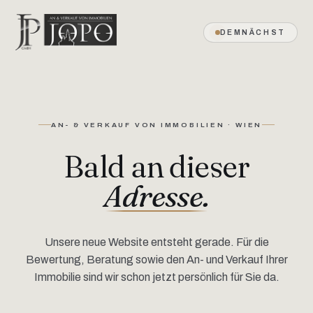
DEMNÄCHST
AN- & VERKAUF VON IMMOBILIEN · WIEN
Bald an dieser
Adresse.
Unsere neue Website entsteht gerade. Für die
Bewertung, Beratung sowie den An- und Verkauf Ihrer
Immobilie sind wir schon jetzt persönlich für Sie da.